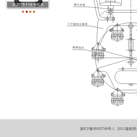
JCBD系列接地线夹
浙ICP备09103740号-1
2013 版权