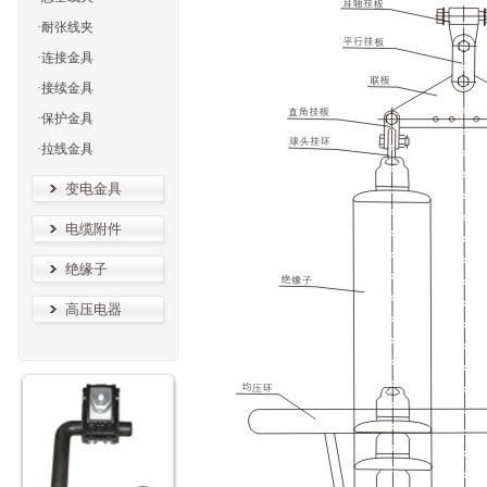
·耐张线夹
·连接金具
·接续金具
·保护金具
·拉线金具
变电金具
电缆附件
绝缘子
高压电器